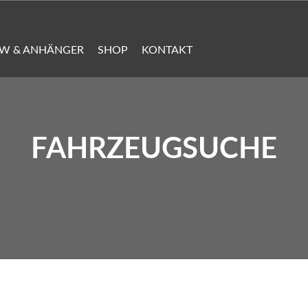
KW & ANHÄNGER
SHOP
KONTAKT
FAHRZEUGSUCHE