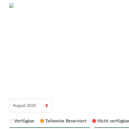
Verfügbar
Teilweise Reserviert
Nicht verfügbar