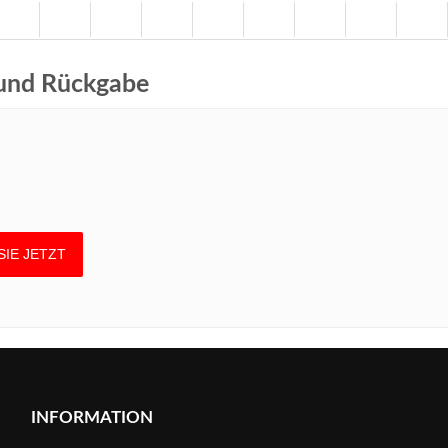
 und Rückgabe
INFORMATION