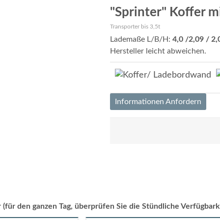
"Sprinter" Koffer 
Transporter bis 3,5t
Lademaße L/B/H:
4,0 /2,09 / 2
Hersteller leicht abweichen.
Informationen Anfordern
 (für den ganzen Tag, überprüfen Sie die Stündliche Verfügbark