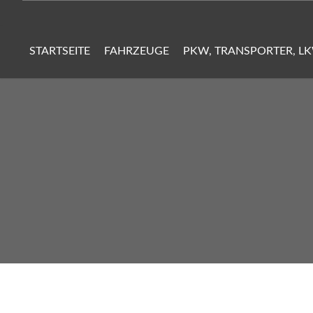
STARTSEITE
FAHRZEUGE
PKW, TRANSPORTER, L