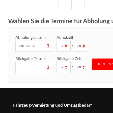
Wählen Sie die Termine für Abholung
Abholungsdatum
Abholzeit
:
Rückgabe Datum
Rückgabe Zeit
:
Fahrzeug-Vermietung und Umzugsbedarf