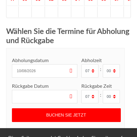
Wählen Sie die Termine für Abholung
und Rückgabe
Abholungsdatum
Abholzeit
:
Rückgabe Datum
Rückgabe Zeit
: