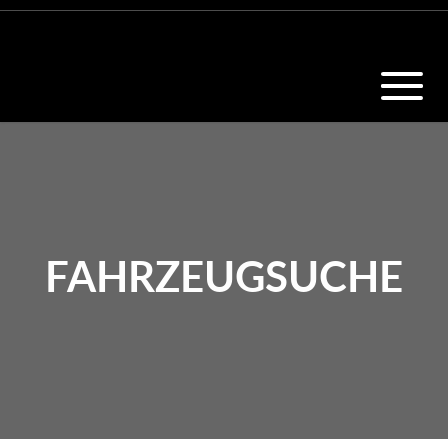
FAHRZEUGSUCHE