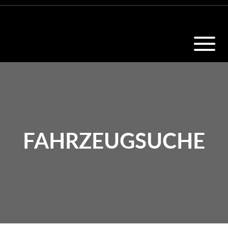
FAHRZEUGSUCHE