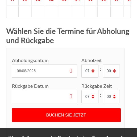
Wählen Sie die Termine für Abholung
und Rückgabe
Abholungsdatum
Abholzeit
:
Rückgabe Datum
Rückgabe Zeit
: