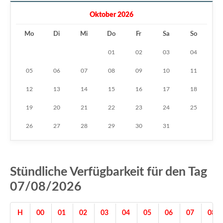
Oktober 2026
Mo
Di
Mi
Do
Fr
Sa
So
01
02
03
04
05
06
07
08
09
10
11
12
13
14
15
16
17
18
19
20
21
22
23
24
25
26
27
28
29
30
31
Stündliche Verfügbarkeit für den Tag
07/08/2026
H
00
01
02
03
04
05
06
07
08