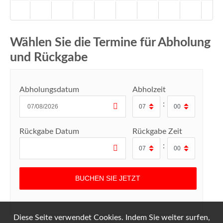
Wählen Sie die Termine für Abholung
und Rückgabe
Abholungsdatum
Abholzeit
:
Rückgabe Datum
Rückgabe Zeit
:
Diese Seite verwendet Cookies. Indem Sie weiter surfen,