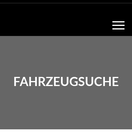
FAHRZEUGSUCHE