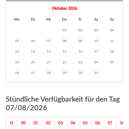
Oktober 2026
Mo
Di
Mi
Do
Fr
Sa
So
01
02
03
04
05
06
07
08
09
10
11
12
13
14
15
16
17
18
19
20
21
22
23
24
25
26
27
28
29
30
31
Stündliche Verfügbarkeit für den Tag
07/08/2026
H
00
01
02
03
04
05
06
07
08