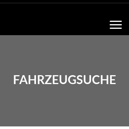
FAHRZEUGSUCHE