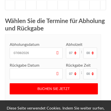
Wählen Sie die Termine für Abholung
und Rückgabe
Abholungsdatum
Abholzeit
:
Rückgabe Datum
Rückgabe Zeit
:
Diese Seite verwendet Cookies. Indem Sie weiter surfen,