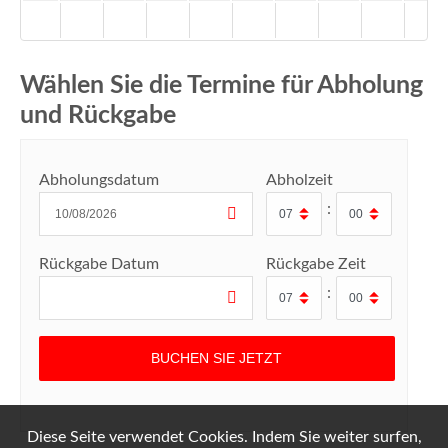
Wählen Sie die Termine für Abholung
und Rückgabe
Abholungsdatum
Abholzeit
:
Rückgabe Datum
Rückgabe Zeit
:
Diese Seite verwendet Cookies. Indem Sie weiter surfen,