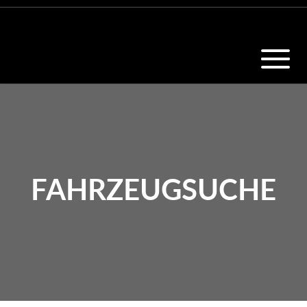
FAHRZEUGSUCHE