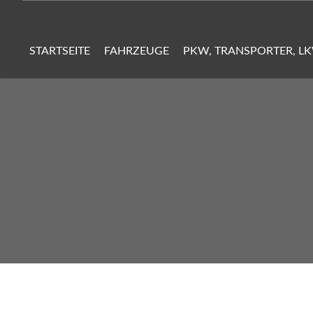
STARTSEITE
FAHRZEUGE
PKW, TRANSPORTER, L