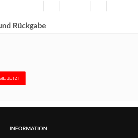
 und Rückgabe
INFORMATION