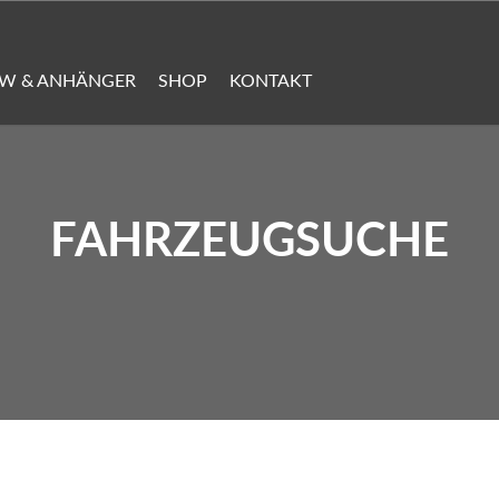
KW & ANHÄNGER
SHOP
KONTAKT
FAHRZEUGSUCHE