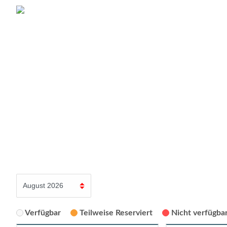
Verfügbar
Teilweise Reserviert
Nicht verfügbar