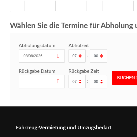
Wählen Sie die Termine für Abholung
Abholungsdatum
Abholzeit
:
Rückgabe Datum
Rückgabe Zeit
:
Fahrzeug-Vermietung und Umzugsbedarf