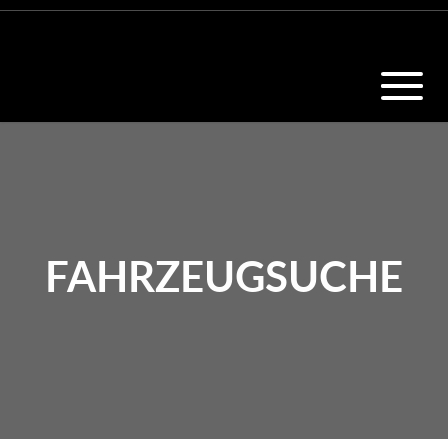
FAHRZEUGSUCHE