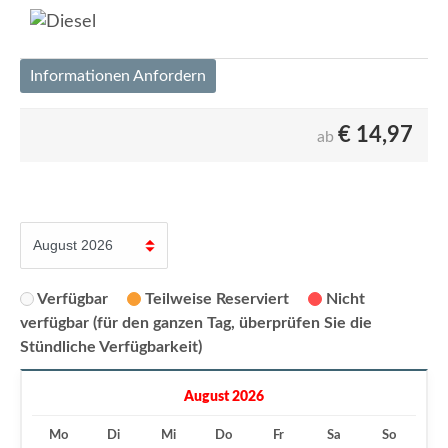
Informationen Anfordern
€
14,97
ab
Verfügbar
Teilweise Reserviert
Nicht
verfügbar (für den ganzen Tag, überprüfen Sie die
Stündliche Verfügbarkeit)
August 2026
Mo
Di
Mi
Do
Fr
Sa
So