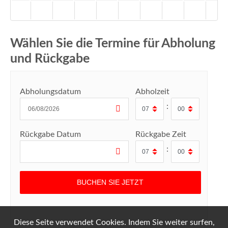
Wählen Sie die Termine für Abholung
und Rückgabe
Abholungsdatum
Abholzeit
:
Rückgabe Datum
Rückgabe Zeit
:
Diese Seite verwendet Cookies. Indem Sie weiter surfen,