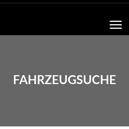
FAHRZEUGSUCHE