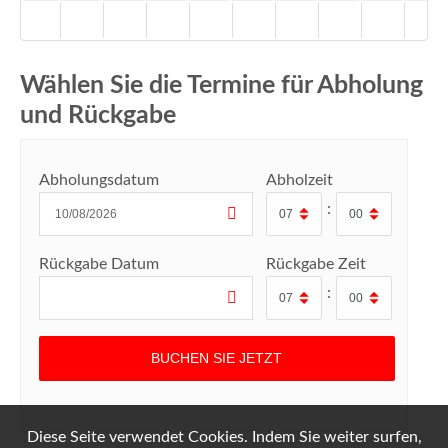
Wählen Sie die Termine für Abholung
und Rückgabe
Abholungsdatum
Abholzeit
:
Rückgabe Datum
Rückgabe Zeit
:
Diese Seite verwendet Cookies. Indem Sie weiter surfen,