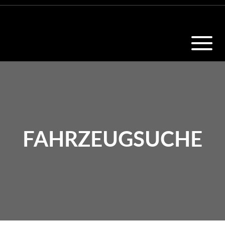
FAHRZEUGSUCHE