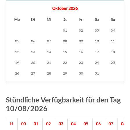
Oktober 2026
Mo
Di
Mi
Do
Fr
Sa
So
01
02
03
04
05
06
07
08
09
10
11
12
13
14
15
16
17
18
19
20
21
22
23
24
25
26
27
28
29
30
31
Stündliche Verfügbarkeit für den Tag
10/08/2026
H
00
01
02
03
04
05
06
07
08