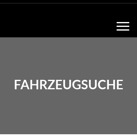
FAHRZEUGSUCHE