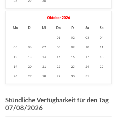
28
29
30
Oktober 2026
Mo
Di
Mi
Do
Fr
Sa
So
01
02
03
04
05
06
07
08
09
10
11
12
13
14
15
16
17
18
19
20
21
22
23
24
25
26
27
28
29
30
31
Stündliche Verfügbarkeit für den Tag
07/08/2026