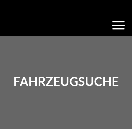
FAHRZEUGSUCHE