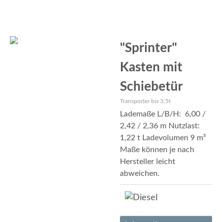
"Sprinter"
Kasten mit
Schiebetür
Transporter bis 3,5t
Lademaße L/B/H: 6,00 /
2,42 / 2,36 m Nutzlast:
1,22 t Ladevolumen 9 m³
Maße können je nach
Hersteller leicht
abweichen.