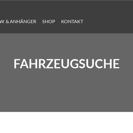
KW & ANHÄNGER
SHOP
KONTAKT
FAHRZEUGSUCHE