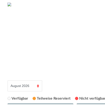
Verfügbar
Teilweise Reserviert
Nicht verfügbar