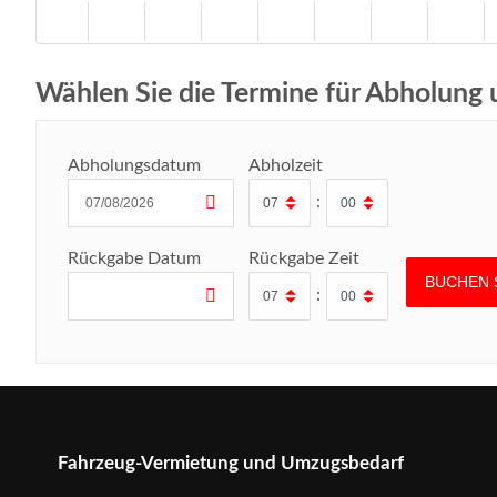
Wählen Sie die Termine für Abholung
Abholungsdatum
Abholzeit
:
Rückgabe Datum
Rückgabe Zeit
:
Fahrzeug-Vermietung und Umzugsbedarf