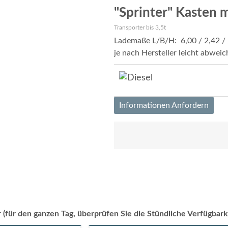
"Sprinter" Kasten 
Transporter bis 3,5t
Lademaße L/B/H: 6,00 / 2,42 /
je nach Hersteller leicht abweic
Informationen Anfordern
 (für den ganzen Tag, überprüfen Sie die Stündliche Verfügbark