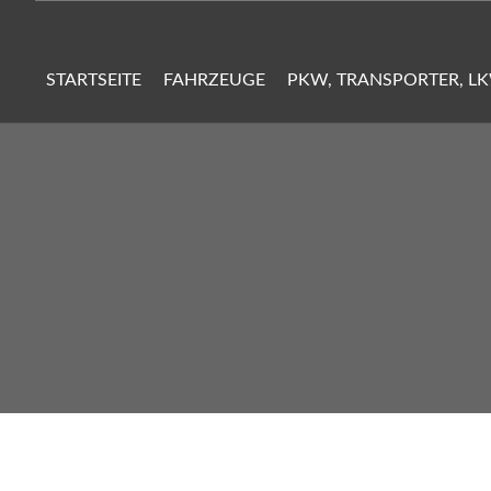
STARTSEITE
FAHRZEUGE
PKW, TRANSPORTER, L