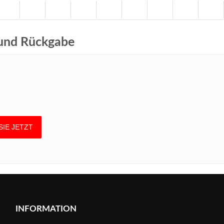
 und Rückgabe
INFORMATION