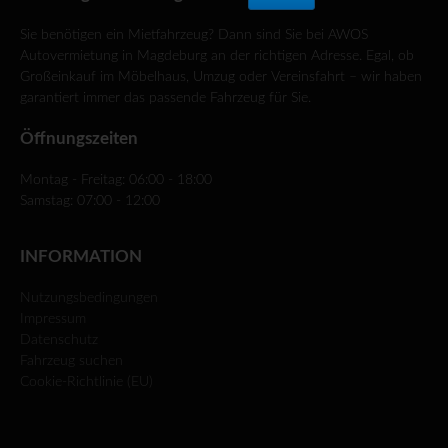
Sie benötigen ein Mietfahrzeug? Dann sind Sie bei AWOS
Autovermietung in Magdeburg an der richtigen Adresse. Egal, ob
Großeinkauf im Möbelhaus, Umzug oder Vereinsfahrt – wir haben
garantiert immer das passende Fahrzeug für Sie.
Öffnungszeiten
Montag - Freitag: 06:00 - 18:00
Samstag: 07:00 - 12:00
INFORMATION
Nutzungsbedingungen
Impressum
Datenschutz
Fahrzeug suchen
Cookie-Richtlinie (EU)