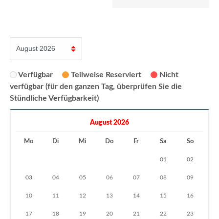
Verfügbar
Teilweise Reserviert
Nicht
verfügbar (für den ganzen Tag, überprüfen Sie die
Stündliche Verfügbarkeit)
August 2026
Mo
Di
Mi
Do
Fr
Sa
So
01
02
03
04
05
06
07
08
09
10
11
12
13
14
15
16
17
18
19
20
21
22
23