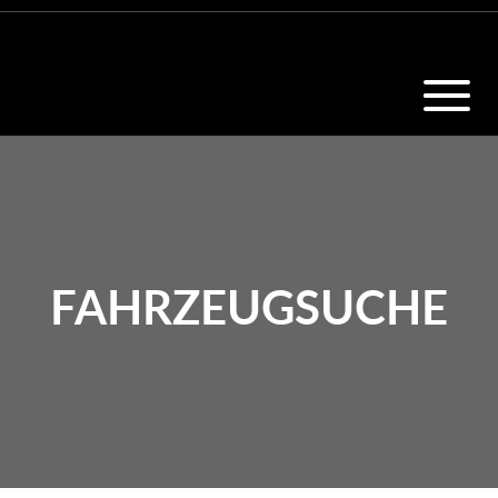
FAHRZEUGSUCHE