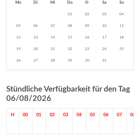
Mo
Di
Mi
Do
Fr
Sa
So
01
02
03
04
05
06
07
08
09
10
11
12
13
14
15
16
17
18
19
20
21
22
23
24
25
26
27
28
29
30
31
Stündliche Verfügbarkeit für den Tag
06/08/2026
H
00
01
02
03
04
05
06
07
08