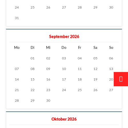
24
25
26
27
28
29
30
31
September 2026
Mo
Di
Mi
Do
Fr
Sa
So
01
02
03
04
05
06
07
08
09
10
11
12
13
14
15
16
17
18
19
20
21
22
23
24
25
26
27
28
29
30
Oktober 2026