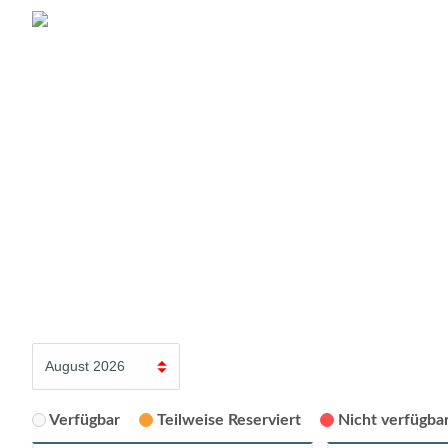
Verfügbar
Teilweise Reserviert
Nicht verfügbar