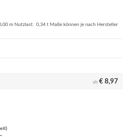
,00 m Nutzlast: 0,34 t Maße können je nach Hersteller
€
8,97
ab
eit)