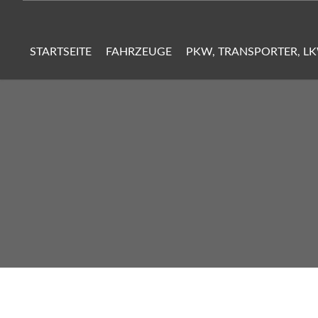
STARTSEITE
FAHRZEUGE
PKW, TRANSPORTER, L