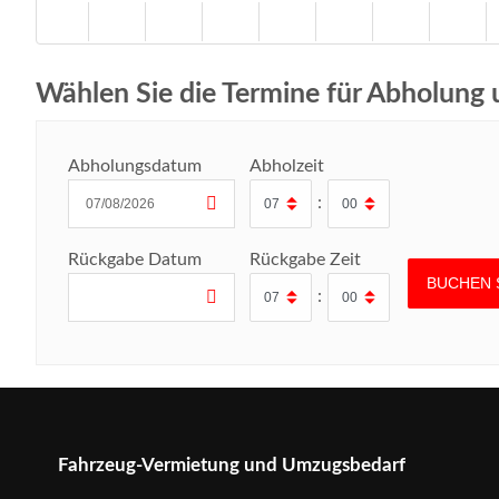
Wählen Sie die Termine für Abholung
Abholungsdatum
Abholzeit
:
Rückgabe Datum
Rückgabe Zeit
:
Fahrzeug-Vermietung und Umzugsbedarf