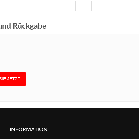
 und Rückgabe
INFORMATION