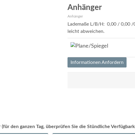
Anhänger
Anhänger
Lademaße L/B/H: 0,00 / 0,00 /0
leicht abweichen.
Informationen Anfordern
 (für den ganzen Tag, überprüfen Sie die Stündliche Verfügbark