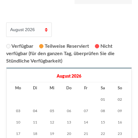
Verfügbar
Teilweise Reserviert
Nicht
verfügbar (für den ganzen Tag, überprüfen Sie die
Stündliche Verfügbarkeit)
August 2026
Mo
Di
Mi
Do
Fr
Sa
So
01
02
03
04
05
06
07
08
09
10
11
12
13
14
15
16
17
18
19
20
21
22
23