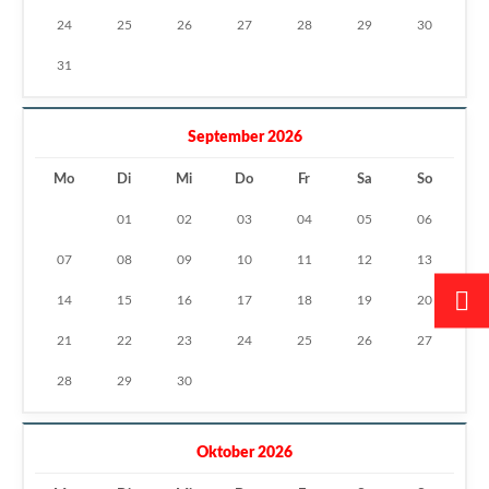
24
25
26
27
28
29
30
31
September 2026
Mo
Di
Mi
Do
Fr
Sa
So
01
02
03
04
05
06
07
08
09
10
11
12
13
14
15
16
17
18
19
20
21
22
23
24
25
26
27
28
29
30
Oktober 2026