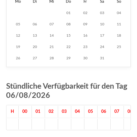
Mo
Di
Mi
Do
Fr
Sa
So
01
02
03
04
05
06
07
08
09
10
11
12
13
14
15
16
17
18
19
20
21
22
23
24
25
26
27
28
29
30
31
Stündliche Verfügbarkeit für den Tag
06/08/2026
H
00
01
02
03
04
05
06
07
08