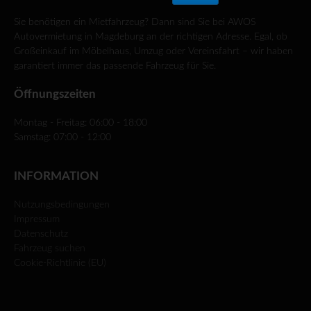
Sie benötigen ein Mietfahrzeug? Dann sind Sie bei AWOS
Autovermietung in Magdeburg an der richtigen Adresse. Egal, ob
Großeinkauf im Möbelhaus, Umzug oder Vereinsfahrt – wir haben
garantiert immer das passende Fahrzeug für Sie.
Öffnungszeiten
Montag - Freitag: 06:00 - 18:00
Samstag: 07:00 - 12:00
INFORMATION
Nutzungsbedingungen
Impressum
Datenschutz
Fahrzeug suchen
Cookie-Richtlinie (EU)