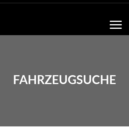
FAHRZEUGSUCHE