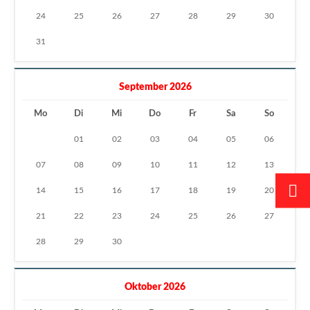
24
25
26
27
28
29
30
31
September 2026
Mo
Di
Mi
Do
Fr
Sa
So
01
02
03
04
05
06
07
08
09
10
11
12
13
14
15
16
17
18
19
20
21
22
23
24
25
26
27
28
29
30
Oktober 2026