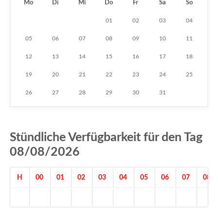
Mo
Di
Mi
Do
Fr
Sa
So
01
02
03
04
05
06
07
08
09
10
11
12
13
14
15
16
17
18
19
20
21
22
23
24
25
26
27
28
29
30
31
Stündliche Verfügbarkeit für den Tag
08/08/2026
H
00
01
02
03
04
05
06
07
08