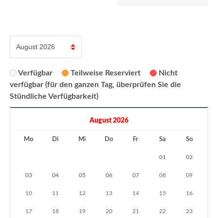
Verfügbar
Teilweise Reserviert
Nicht
verfügbar (für den ganzen Tag, überprüfen Sie die
Stündliche Verfügbarkeit)
August 2026
Mo
Di
Mi
Do
Fr
Sa
So
01
02
03
04
05
06
07
08
09
10
11
12
13
14
15
16
17
18
19
20
21
22
23