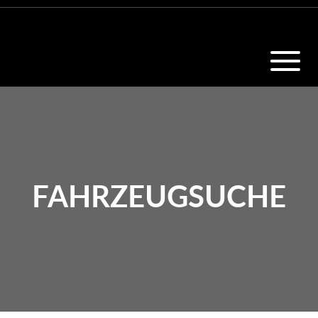
FAHRZEUGSUCHE