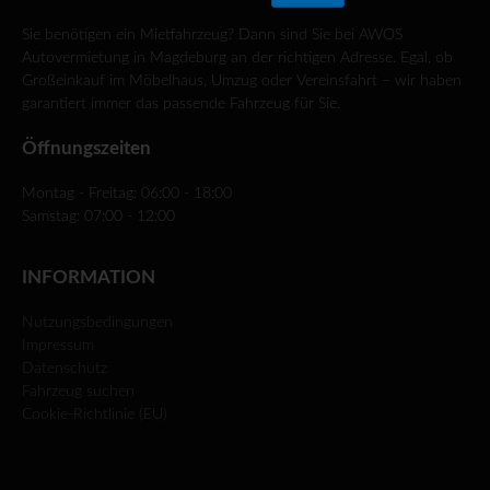
Sie benötigen ein Mietfahrzeug? Dann sind Sie bei AWOS
Autovermietung in Magdeburg an der richtigen Adresse. Egal, ob
Großeinkauf im Möbelhaus, Umzug oder Vereinsfahrt – wir haben
garantiert immer das passende Fahrzeug für Sie.
Öffnungszeiten
Montag - Freitag: 06:00 - 18:00
Samstag: 07:00 - 12:00
INFORMATION
Nutzungsbedingungen
Impressum
Datenschutz
Fahrzeug suchen
Cookie-Richtlinie (EU)