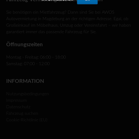
Sie benötigen ein Mietfahrzeug? Dann sind Sie bei AWOS
Autovermietung in Magdeburg an der richtigen Adresse. Egal, ob
Großeinkauf im Möbelhaus, Umzug oder Vereinsfahrt – wir haben
garantiert immer das passende Fahrzeug für Sie.
Öffnungszeiten
Montag - Freitag: 06:00 - 18:00
Samstag: 07:00 - 12:00
INFORMATION
Nutzungsbedingungen
Impressum
Datenschutz
Fahrzeug suchen
Cookie-Richtlinie (EU)