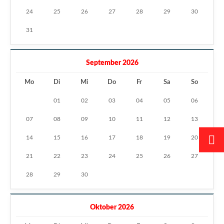
24
25
26
27
28
29
30
31
September 2026
Mo
Di
Mi
Do
Fr
Sa
So
01
02
03
04
05
06
07
08
09
10
11
12
13
14
15
16
17
18
19
20
21
22
23
24
25
26
27
28
29
30
Oktober 2026