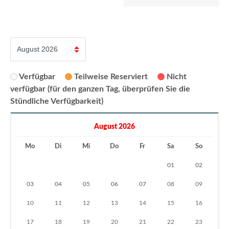
Verfügbar
Teilweise Reserviert
Nicht
verfügbar (für den ganzen Tag, überprüfen Sie die
Stündliche Verfügbarkeit)
August 2026
Mo
Di
Mi
Do
Fr
Sa
So
01
02
03
04
05
06
07
08
09
10
11
12
13
14
15
16
17
18
19
20
21
22
23