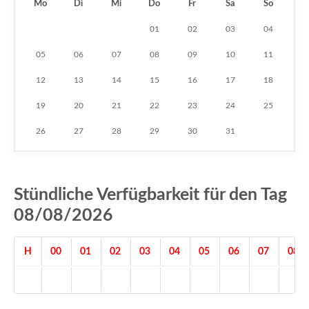
Mo
Di
Mi
Do
Fr
Sa
So
01
02
03
04
05
06
07
08
09
10
11
12
13
14
15
16
17
18
19
20
21
22
23
24
25
26
27
28
29
30
31
Stündliche Verfügbarkeit für den Tag
08/08/2026
H
00
01
02
03
04
05
06
07
08