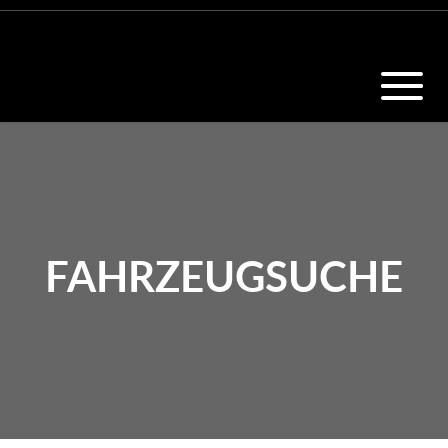
FAHRZEUGSUCHE