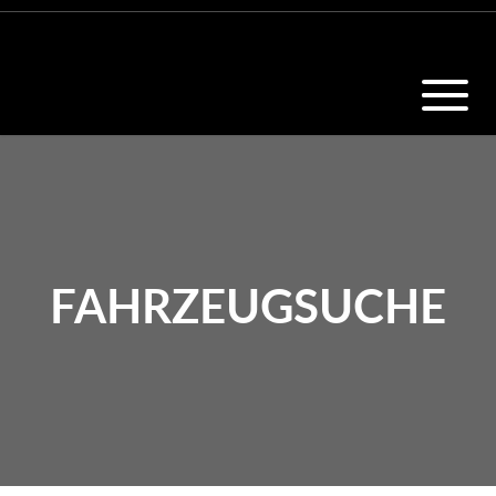
FAHRZEUGSUCHE