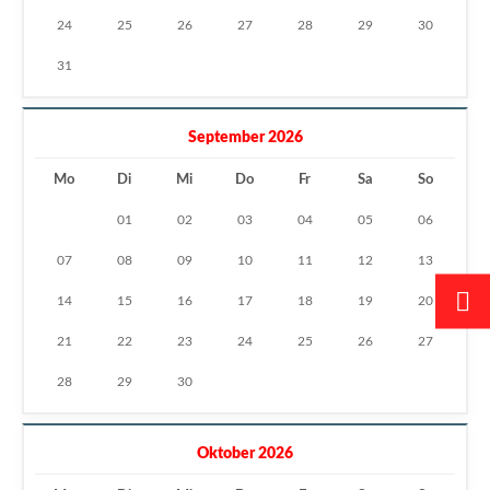
24
25
26
27
28
29
30
31
September 2026
Mo
Di
Mi
Do
Fr
Sa
So
01
02
03
04
05
06
07
08
09
10
11
12
13
14
15
16
17
18
19
20
21
22
23
24
25
26
27
28
29
30
Oktober 2026