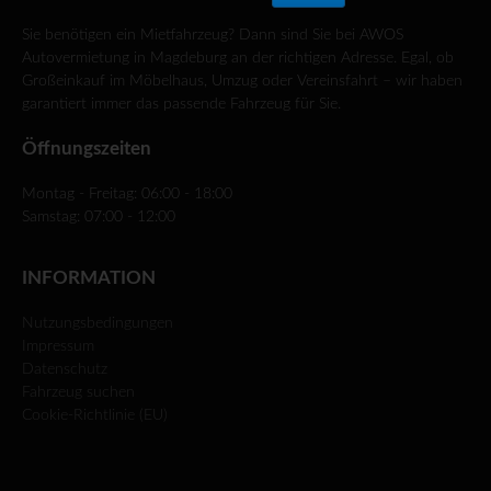
Sie benötigen ein Mietfahrzeug? Dann sind Sie bei AWOS
Autovermietung in Magdeburg an der richtigen Adresse. Egal, ob
Großeinkauf im Möbelhaus, Umzug oder Vereinsfahrt – wir haben
garantiert immer das passende Fahrzeug für Sie.
Öffnungszeiten
Montag - Freitag: 06:00 - 18:00
Samstag: 07:00 - 12:00
INFORMATION
Nutzungsbedingungen
Impressum
Datenschutz
Fahrzeug suchen
Cookie-Richtlinie (EU)