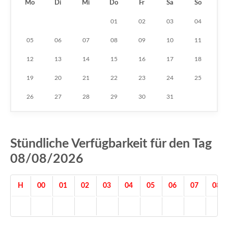
Mo
Di
Mi
Do
Fr
Sa
So
01
02
03
04
05
06
07
08
09
10
11
12
13
14
15
16
17
18
19
20
21
22
23
24
25
26
27
28
29
30
31
Stündliche Verfügbarkeit für den Tag
08/08/2026
H
00
01
02
03
04
05
06
07
08