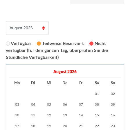
Verfügbar
Teilweise Reserviert
Nicht
verfügbar (für den ganzen Tag, überprüfen Sie die
Stündliche Verfügbarkeit)
August 2026
Mo
Di
Mi
Do
Fr
Sa
So
01
02
03
04
05
06
07
08
09
10
11
12
13
14
15
16
17
18
19
20
21
22
23