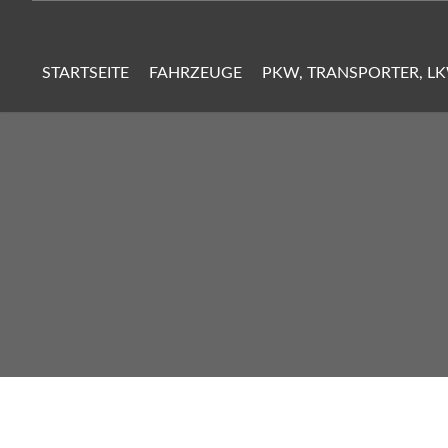
STARTSEITE
FAHRZEUGE
PKW, TRANSPORTER, L