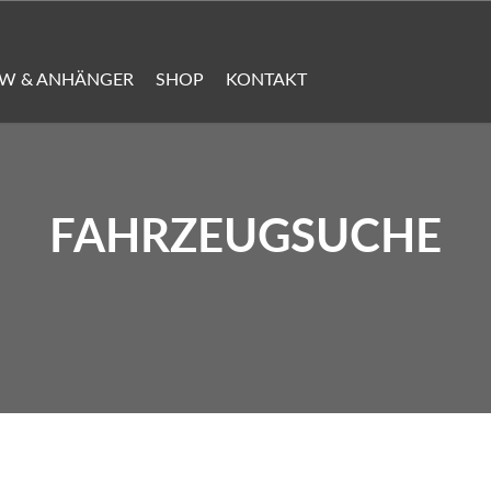
KW & ANHÄNGER
SHOP
KONTAKT
FAHRZEUGSUCHE