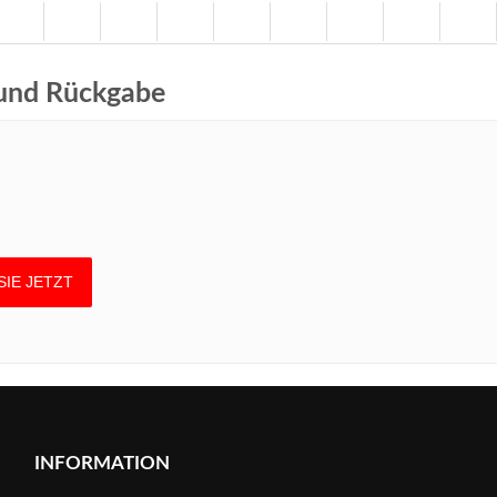
 und Rückgabe
INFORMATION