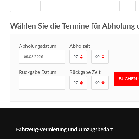
Wählen Sie die Termine für Abholung
Abholungsdatum
Abholzeit
:
Rückgabe Datum
Rückgabe Zeit
:
Fahrzeug-Vermietung und Umzugsbedarf