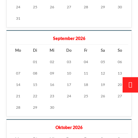
24
25
26
27
28
29
30
31
September 2026
Mo
Di
Mi
Do
Fr
Sa
So
01
02
03
04
05
06
07
08
09
10
11
12
13
14
15
16
17
18
19
20
21
22
23
24
25
26
27
28
29
30
Oktober 2026