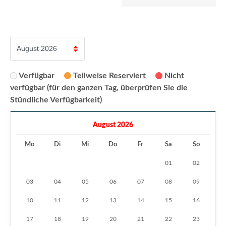
Verfügbar
Teilweise Reserviert
Nicht
verfügbar (für den ganzen Tag, überprüfen Sie die
Stündliche Verfügbarkeit)
August 2026
Mo
Di
Mi
Do
Fr
Sa
So
01
02
03
04
05
06
07
08
09
10
11
12
13
14
15
16
17
18
19
20
21
22
23