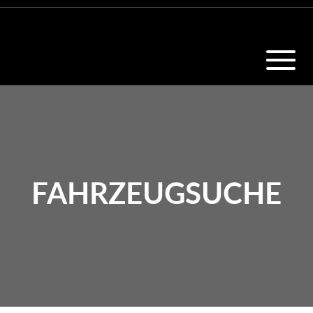
FAHRZEUGSUCHE