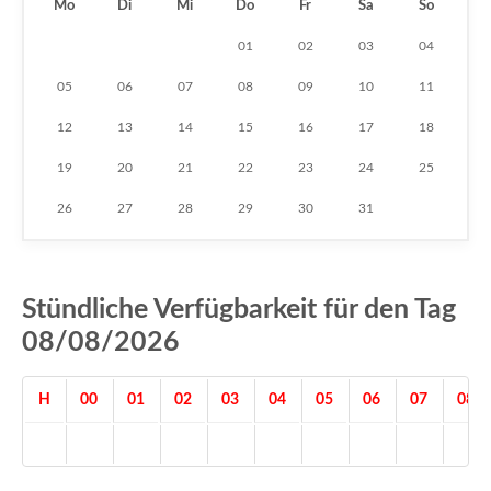
Mo
Di
Mi
Do
Fr
Sa
So
01
02
03
04
05
06
07
08
09
10
11
12
13
14
15
16
17
18
19
20
21
22
23
24
25
26
27
28
29
30
31
Stündliche Verfügbarkeit für den Tag
08/08/2026
H
00
01
02
03
04
05
06
07
08