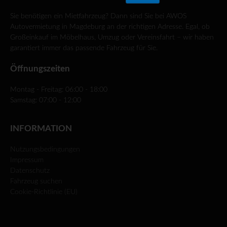
Sie benötigen ein Mietfahrzeug? Dann sind Sie bei AWOS
Autovermietung in Magdeburg an der richtigen Adresse. Egal, ob
Großeinkauf im Möbelhaus, Umzug oder Vereinsfahrt – wir haben
garantiert immer das passende Fahrzeug für Sie.
Öffnungszeiten
Montag - Freitag: 06:00 - 18:00
Samstag: 07:00 - 12:00
INFORMATION
Nutzungsbedingungen
Impressum
Datenschutz
Fahrzeug suchen
Cookie-Richtlinie (EU)