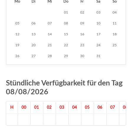
Mo
Di
Mi
Do
Fr
Sa
So
01
02
03
04
05
06
07
08
09
10
11
12
13
14
15
16
17
18
19
20
21
22
23
24
25
26
27
28
29
30
31
Stündliche Verfügbarkeit für den Tag
08/08/2026
H
00
01
02
03
04
05
06
07
08