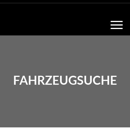
FAHRZEUGSUCHE