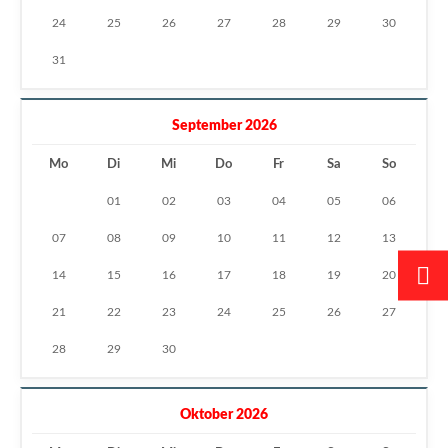
24
25
26
27
28
29
30
31
September 2026
Mo
Di
Mi
Do
Fr
Sa
So
01
02
03
04
05
06
07
08
09
10
11
12
13
14
15
16
17
18
19
20
21
22
23
24
25
26
27
28
29
30
Oktober 2026