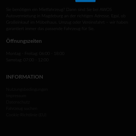
Sie benötigen ein Mietfahrzeug? Dann sind Sie bei AWOS
Autovermietung in Magdeburg an der richtigen Adresse. Egal, ob
Großeinkauf im Möbelhaus, Umzug oder Vereinsfahrt – wir haben
garantiert immer das passende Fahrzeug für Sie.
Öffnungszeiten
Montag - Freitag: 06:00 - 18:00
Samstag: 07:00 - 12:00
INFORMATION
Nutzungsbedingungen
Impressum
Datenschutz
Fahrzeug suchen
Cookie-Richtlinie (EU)