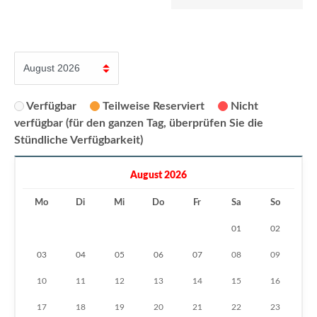
Verfügbar
Teilweise Reserviert
Nicht
verfügbar (für den ganzen Tag, überprüfen Sie die
Stündliche Verfügbarkeit)
August 2026
Mo
Di
Mi
Do
Fr
Sa
So
01
02
03
04
05
06
07
08
09
10
11
12
13
14
15
16
17
18
19
20
21
22
23