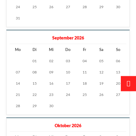
24
25
26
27
28
29
30
31
September 2026
Mo
Di
Mi
Do
Fr
Sa
So
01
02
03
04
05
06
07
08
09
10
11
12
13
14
15
16
17
18
19
20
21
22
23
24
25
26
27
28
29
30
Oktober 2026