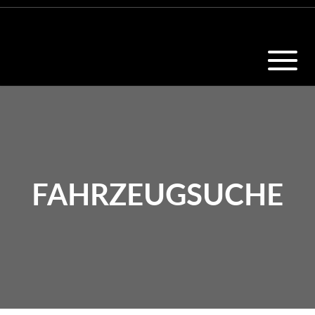
FAHRZEUGSUCHE