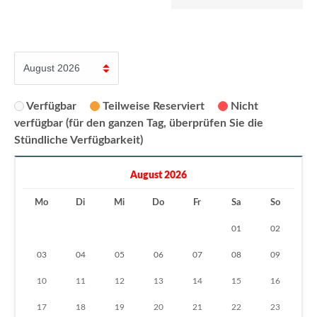
Verfügbar
Teilweise Reserviert
Nicht
verfügbar (für den ganzen Tag, überprüfen Sie die
Stündliche Verfügbarkeit)
August 2026
Mo
Di
Mi
Do
Fr
Sa
So
01
02
03
04
05
06
07
08
09
10
11
12
13
14
15
16
17
18
19
20
21
22
23