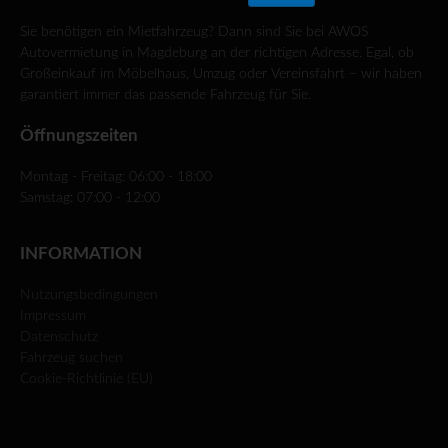
Sie benötigen ein Mietfahrzeug? Dann sind Sie bei AWOS
Autovermietung in Magdeburg an der richtigen Adresse. Egal, ob
Großeinkauf im Möbelhaus, Umzug oder Vereinsfahrt – wir haben
garantiert immer das passende Fahrzeug für Sie.
Öffnungszeiten
Montag - Freitag: 06:00 - 18:00
Samstag: 07:00 - 12:00
INFORMATION
Nutzungsbedingungen
Impressum
Datenschutz
Fahrzeug suchen
Cookie-Richtlinie (EU)