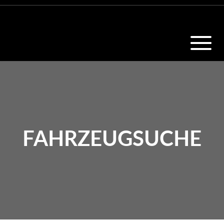
FAHRZEUGSUCHE