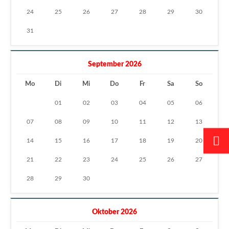
24
25
26
27
28
29
30
31
September 2026
Mo
Di
Mi
Do
Fr
Sa
So
01
02
03
04
05
06
07
08
09
10
11
12
13
14
15
16
17
18
19
20
21
22
23
24
25
26
27
28
29
30
Oktober 2026