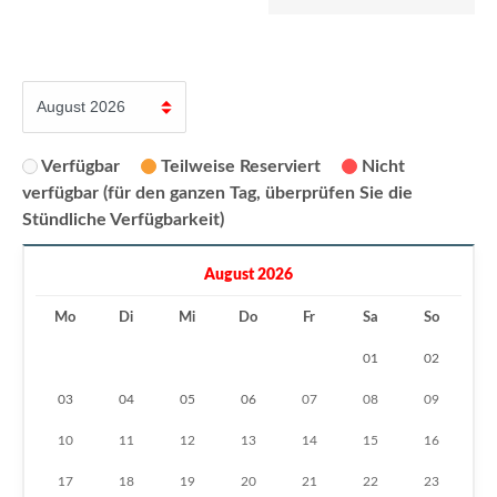
Verfügbar
Teilweise Reserviert
Nicht
verfügbar (für den ganzen Tag, überprüfen Sie die
Stündliche Verfügbarkeit)
August 2026
Mo
Di
Mi
Do
Fr
Sa
So
01
02
03
04
05
06
07
08
09
10
11
12
13
14
15
16
17
18
19
20
21
22
23