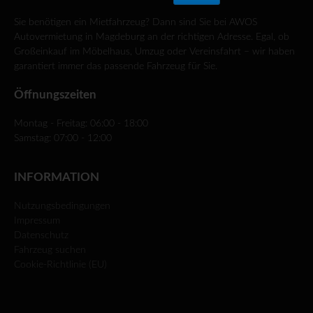
Sie benötigen ein Mietfahrzeug? Dann sind Sie bei AWOS
Autovermietung in Magdeburg an der richtigen Adresse. Egal, ob
Großeinkauf im Möbelhaus, Umzug oder Vereinsfahrt – wir haben
garantiert immer das passende Fahrzeug für Sie.
Öffnungszeiten
Montag - Freitag: 06:00 - 18:00
Samstag: 07:00 - 12:00
INFORMATION
Nutzungsbedingungen
Impressum
Datenschutz
Fahrzeug suchen
Cookie-Richtlinie (EU)