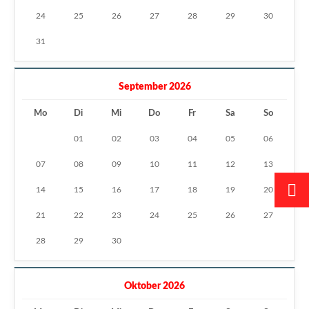
24
25
26
27
28
29
30
31
September 2026
Mo
Di
Mi
Do
Fr
Sa
So
01
02
03
04
05
06
07
08
09
10
11
12
13
14
15
16
17
18
19
20
21
22
23
24
25
26
27
28
29
30
Oktober 2026