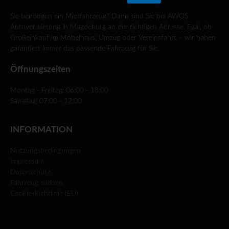
Sie benötigen ein Mietfahrzeug? Dann sind Sie bei AWOS
Autovermietung in Magdeburg an der richtigen Adresse. Egal, ob
Großeinkauf im Möbelhaus, Umzug oder Vereinsfahrt – wir haben
garantiert immer das passende Fahrzeug für Sie.
Öffnungszeiten
Montag - Freitag: 06:00 - 18:00
Samstag: 07:00 - 12:00
INFORMATION
Nutzungsbedingungen
Impressum
Datenschutz
Fahrzeug suchen
Cookie-Richtlinie (EU)