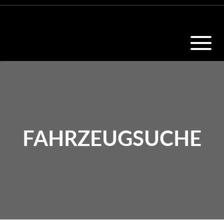
FAHRZEUGSUCHE