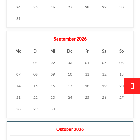
24
25
26
27
28
29
30
31
September 2026
Mo
Di
Mi
Do
Fr
Sa
So
01
02
03
04
05
06
07
08
09
10
11
12
13
14
15
16
17
18
19
20
21
22
23
24
25
26
27
28
29
30
Oktober 2026