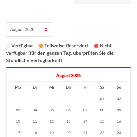
Verfügbar
Teilweise Reserviert
Nicht
verfügbar (für den ganzen Tag, überprüfen Sie die
Stündliche Verfügbarkeit)
August 2026
Mo
Di
Mi
Do
Fr
Sa
So
01
02
03
04
05
06
07
08
09
10
11
12
13
14
15
16
17
18
19
20
21
22
23