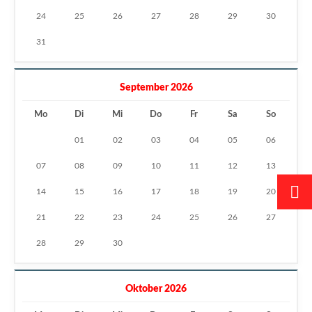
24
25
26
27
28
29
30
31
September 2026
Mo
Di
Mi
Do
Fr
Sa
So
01
02
03
04
05
06
07
08
09
10
11
12
13
14
15
16
17
18
19
20
21
22
23
24
25
26
27
28
29
30
Oktober 2026