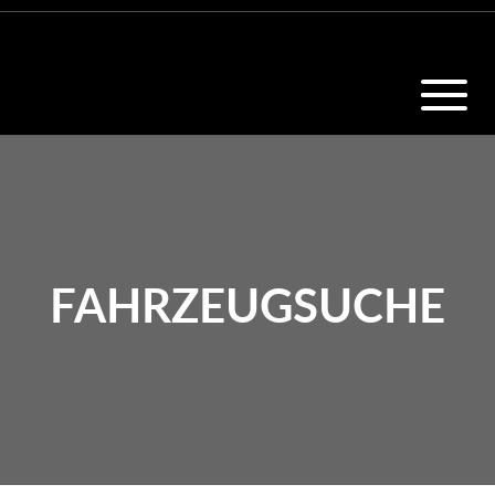
FAHRZEUGSUCHE