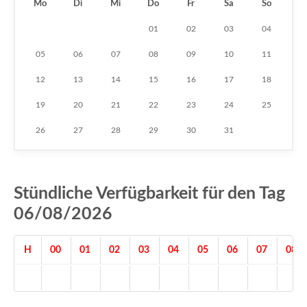
Mo
Di
Mi
Do
Fr
Sa
So
01
02
03
04
05
06
07
08
09
10
11
12
13
14
15
16
17
18
19
20
21
22
23
24
25
26
27
28
29
30
31
Stündliche Verfügbarkeit für den Tag
06/08/2026
H
00
01
02
03
04
05
06
07
08