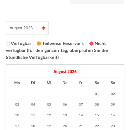
Verfügbar
Teilweise Reserviert
Nicht
verfügbar (für den ganzen Tag, überprüfen Sie die
Stündliche Verfügbarkeit)
August 2026
Mo
Di
Mi
Do
Fr
Sa
So
01
02
03
04
05
06
07
08
09
10
11
12
13
14
15
16
17
18
19
20
21
22
23