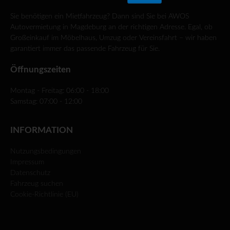
Sie benötigen ein Mietfahrzeug? Dann sind Sie bei AWOS
Autovermietung in Magdeburg an der richtigen Adresse. Egal, ob
Großeinkauf im Möbelhaus, Umzug oder Vereinsfahrt – wir haben
garantiert immer das passende Fahrzeug für Sie.
Öffnungszeiten
Montag - Freitag: 06:00 - 18:00
Samstag: 07:00 - 12:00
INFORMATION
Nutzungsbedingungen
Impressum
Datenschutz
Fahrzeug suchen
Cookie-Richtlinie (EU)