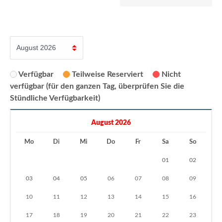
Verfügbar
Teilweise Reserviert
Nicht
verfügbar (für den ganzen Tag, überprüfen Sie die
Stündliche Verfügbarkeit)
August 2026
Mo
Di
Mi
Do
Fr
Sa
So
01
02
03
04
05
06
07
08
09
10
11
12
13
14
15
16
17
18
19
20
21
22
23