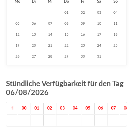
Mo
Di
Mi
Do
Fr
Sa
So
01
02
03
04
05
06
07
08
09
10
11
12
13
14
15
16
17
18
19
20
21
22
23
24
25
26
27
28
29
30
31
Stündliche Verfügbarkeit für den Tag
06/08/2026
H
00
01
02
03
04
05
06
07
08