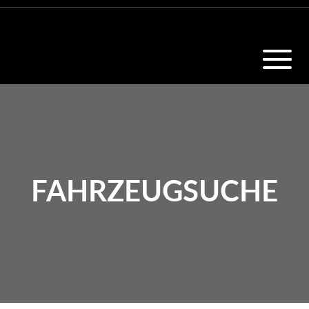
FAHRZEUGSUCHE