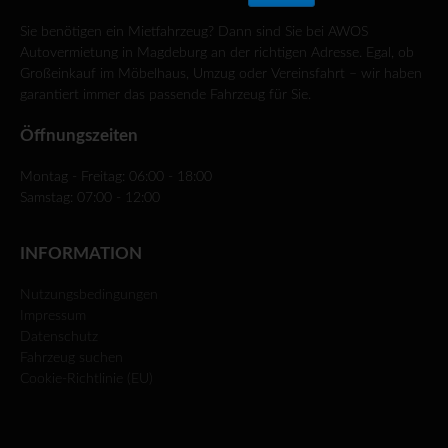
Sie benötigen ein Mietfahrzeug? Dann sind Sie bei AWOS
Autovermietung in Magdeburg an der richtigen Adresse. Egal, ob
Großeinkauf im Möbelhaus, Umzug oder Vereinsfahrt – wir haben
garantiert immer das passende Fahrzeug für Sie.
Öffnungszeiten
Montag - Freitag: 06:00 - 18:00
Samstag: 07:00 - 12:00
INFORMATION
Nutzungsbedingungen
Impressum
Datenschutz
Fahrzeug suchen
Cookie-Richtlinie (EU)