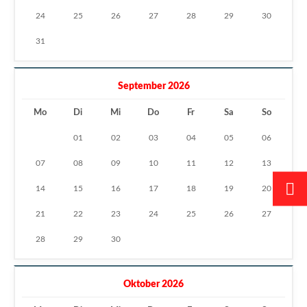
24
25
26
27
28
29
30
31
September 2026
Mo
Di
Mi
Do
Fr
Sa
So
01
02
03
04
05
06
07
08
09
10
11
12
13
14
15
16
17
18
19
20
21
22
23
24
25
26
27
28
29
30
Oktober 2026