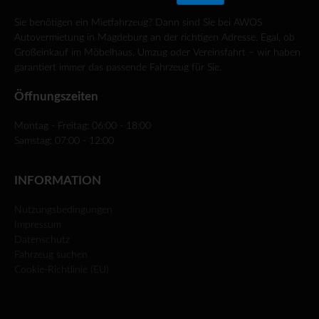
Sie benötigen ein Mietfahrzeug? Dann sind Sie bei AWOS
Autovermietung in Magdeburg an der richtigen Adresse. Egal, ob
Großeinkauf im Möbelhaus, Umzug oder Vereinsfahrt – wir haben
garantiert immer das passende Fahrzeug für Sie.
Öffnungszeiten
Montag - Freitag: 06:00 - 18:00
Samstag: 07:00 - 12:00
INFORMATION
Nutzungsbedingungen
Impressum
Datenschutz
Fahrzeug suchen
Cookie-Richtlinie (EU)