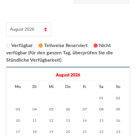
Verfügbar
Teilweise Reserviert
Nicht
verfügbar (für den ganzen Tag, überprüfen Sie die
Stündliche Verfügbarkeit)
August 2026
Mo
Di
Mi
Do
Fr
Sa
So
01
02
03
04
05
06
07
08
09
10
11
12
13
14
15
16
17
18
19
20
21
22
23