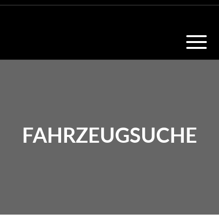
FAHRZEUGSUCHE