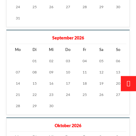
24
25
26
27
28
29
30
31
September 2026
Mo
Di
Mi
Do
Fr
Sa
So
01
02
03
04
05
06
07
08
09
10
11
12
13
14
15
16
17
18
19
20
21
22
23
24
25
26
27
28
29
30
Oktober 2026