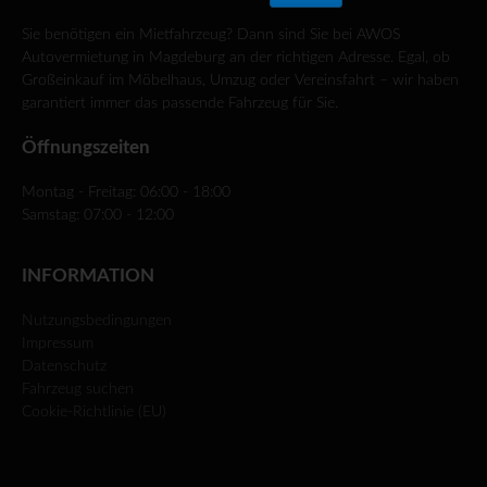
Sie benötigen ein Mietfahrzeug? Dann sind Sie bei AWOS
Autovermietung in Magdeburg an der richtigen Adresse. Egal, ob
Großeinkauf im Möbelhaus, Umzug oder Vereinsfahrt – wir haben
garantiert immer das passende Fahrzeug für Sie.
Öffnungszeiten
Montag - Freitag: 06:00 - 18:00
Samstag: 07:00 - 12:00
INFORMATION
Nutzungsbedingungen
Impressum
Datenschutz
Fahrzeug suchen
Cookie-Richtlinie (EU)