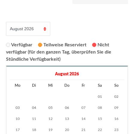
Verfügbar
Teilweise Reserviert
Nicht
verfügbar (für den ganzen Tag, überprüfen Sie die
Stündliche Verfügbarkeit)
August 2026
Mo
Di
Mi
Do
Fr
Sa
So
01
02
03
04
05
06
07
08
09
10
11
12
13
14
15
16
17
18
19
20
21
22
23