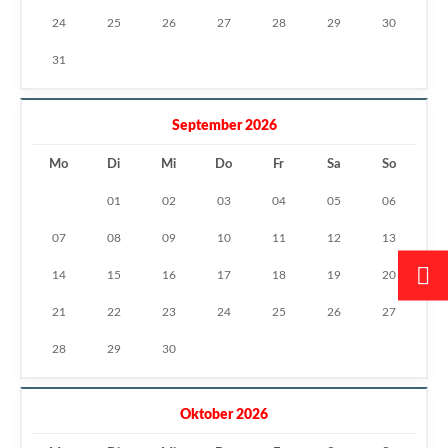
24
25
26
27
28
29
30
31
September 2026
Mo
Di
Mi
Do
Fr
Sa
So
01
02
03
04
05
06
07
08
09
10
11
12
13
14
15
16
17
18
19
20
21
22
23
24
25
26
27
28
29
30
Oktober 2026