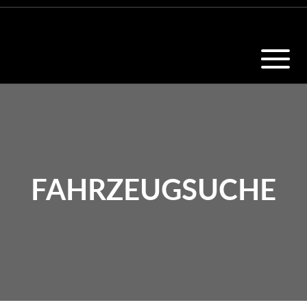
FAHRZEUGSUCHE