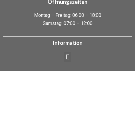
Öffnungszeiten
Montag – Freitag: 06:00 – 18:00
Samstag: 07:00 – 12:00
Information