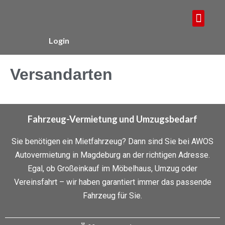
PKW, TRANSPORTER, LKW & ANHÄ
Login
Versandarten
Fahrzeug-Vermietung und Umzugsbedarf
Sie benötigen ein Mietfahrzeug? Dann sind Sie bei AWOS
Autovermietung in Magdeburg an der richtigen Adresse.
Egal, ob Großeinkauf im Möbelhaus, Umzug oder
Vereinsfahrt – wir haben garantiert immer das passende
Fahrzeug für Sie.